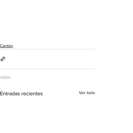
Cantón
Ver todo
Entradas recientes