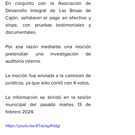
En conjunto con la Asociación de 
Desarrollo Integral de Las Brisas de 
Cajón, señalaron el pago en efectivo y 
sinpe, con pruebas testimoniales y 
documentales. 
Por esa razón mediante una moción 
pretendían una investigación de 
auditoría interna. 
La moción fue enviada a la comisión de 
jurídicos, ya que solo contó con 4 votos. 
La información se brindó en la sesión 
municipal del pasado martes 13 de 
febrero 2024. 
https://youtu.be/4TaUqyfHdgI