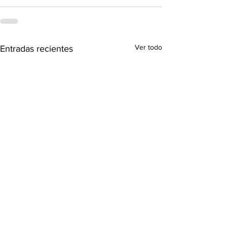
Ver todo
Entradas recientes