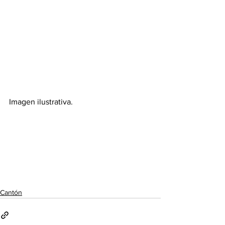
Imagen ilustrativa. 
Cantón