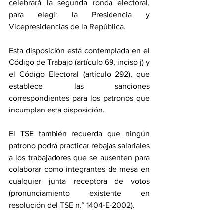
celebrará la segunda ronda electoral, 
para elegir la Presidencia y 
Vicepresidencias de la República.
Esta disposición está contemplada en el 
Código de Trabajo (artículo 69, inciso j) y 
el Código Electoral (artículo 292), que 
establece las sanciones 
correspondientes para los patronos que 
incumplan esta disposición.
El TSE también recuerda que ningún 
patrono podrá practicar rebajas salariales 
a los trabajadores que se ausenten para 
colaborar como integrantes de mesa en 
cualquier junta receptora de votos 
(pronunciamiento existente en 
resolución del TSE n.° 1404-E-2002).