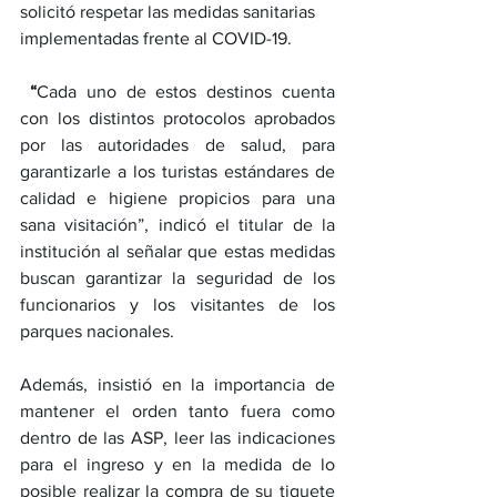
solicitó respetar las medidas sanitarias 
implementadas frente al COVID-19. 
“
Cada uno de estos destinos cuenta 
con los distintos protocolos aprobados 
por las autoridades de salud, para 
garantizarle a los turistas estándares de 
calidad e higiene propicios para una 
sana visitación”, indicó el titular de la 
institución al señalar que estas medidas 
buscan garantizar la seguridad de los 
funcionarios y los visitantes de los 
parques nacionales. 
Además, insistió en la importancia de 
mantener el orden tanto fuera como 
dentro de las ASP, leer las indicaciones 
para el ingreso y en la medida de lo 
posible realizar la compra de su tiquete 