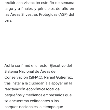
recibir alta visitación este fin de semana 
largo y a finales y principios de año en 
las Áreas Silvestres Protegidas (ASP) del 
país. 
Así lo confirmó el director Ejecutivo del 
Sistema Nacional de Áreas de 
Conservación (SINAC), Rafael Gutiérrez, 
tras instar a la ciudadanía a apoyar en la 
reactivación económica local de 
pequeños y medianos empresarios que 
se encuentran colindantes a los 
parques nacionales, al tiempo que 