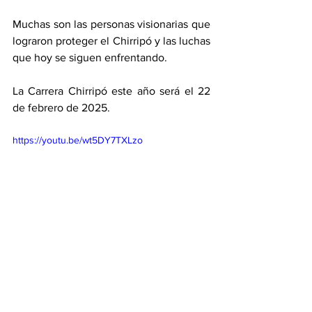
Muchas son las personas visionarias que 
lograron proteger el Chirripó y las luchas 
que hoy se siguen enfrentando. 
La Carrera Chirripó este año será el 22 
de febrero de 2025. 
https://youtu.be/wt5DY7TXLzo