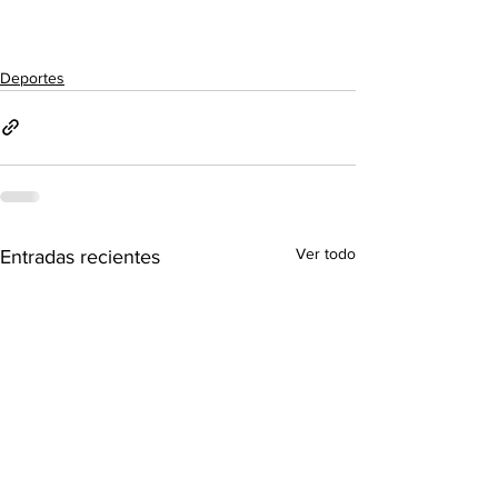
Deportes
Ver todo
Entradas recientes