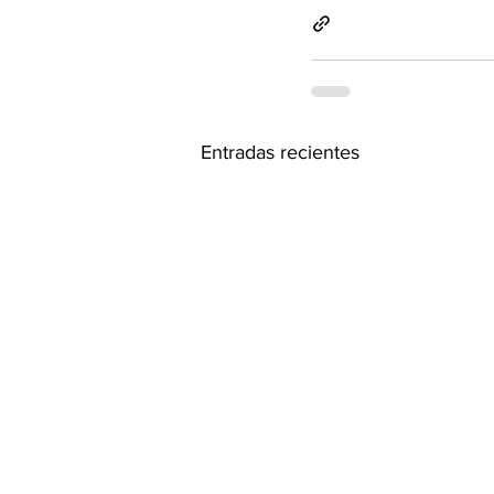
Entradas recientes