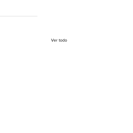
Ver todo