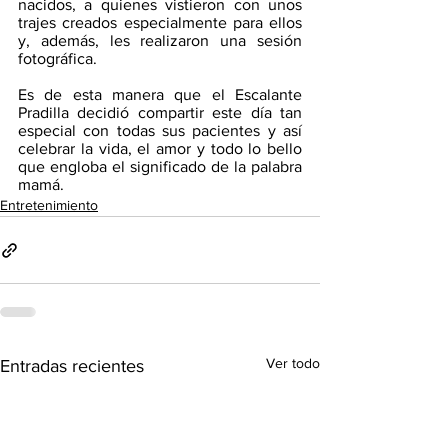
nacidos, a quienes vistieron con unos 
trajes creados especialmente para ellos 
y, además, les realizaron una sesión 
fotográfica.
Es de esta manera que el Escalante 
Pradilla decidió compartir este día tan 
especial con todas sus pacientes y así 
celebrar la vida, el amor y todo lo bello 
que engloba el significado de la palabra 
mamá.
Entretenimiento
Ver todo
Entradas recientes