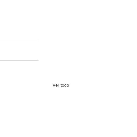
Ver todo