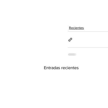
Recientes
Entradas recientes