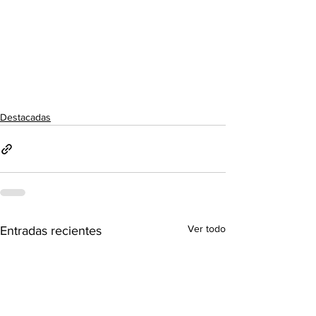
Destacadas
Ver todo
Entradas recientes