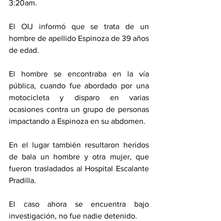
3:20am. 
El OIJ informó que se trata de un 
hombre de apellido Espinoza de 39 años 
de edad.
El hombre se encontraba en la vía 
pública, cuando fue abordado por una 
motocicleta y disparo en varias 
ocasiones contra un grupo de personas 
impactando a Espinoza en su abdomen. 
En el lugar también resultaron heridos 
de bala un hombre y otra mujer, que 
fueron trasladados al Hospital Escalante 
Pradilla. 
El caso ahora se encuentra bajo 
investigación, no fue nadie detenido. 