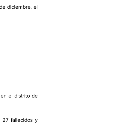
e diciembre, el 
 el distrito de 
27 fallecidos y 