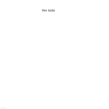
Ver todo