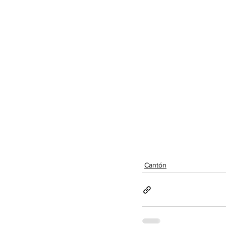
Cantón