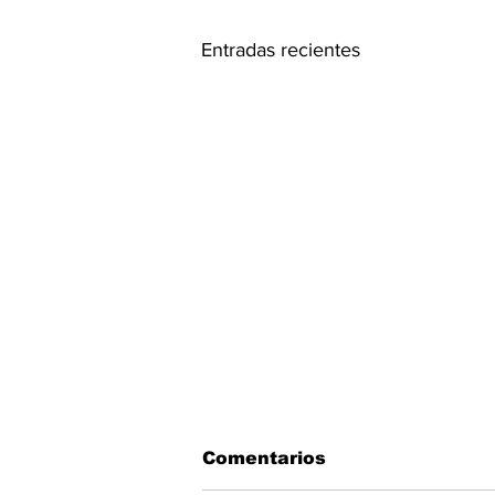
Entradas recientes
Comentarios