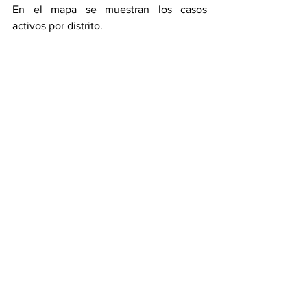
En el mapa se muestran los casos 
activos por distrito. 