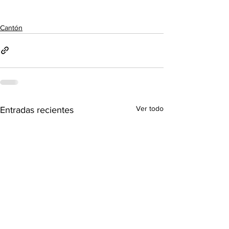
Cantón
Ver todo
Entradas recientes