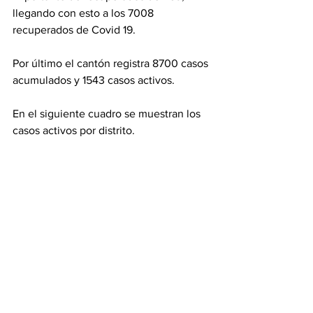
llegando con esto a los 7008 
recuperados de Covid 19. 
Por último el cantón registra 8700 casos 
acumulados y 1543 casos activos. 
En el siguiente cuadro se muestran los 
casos activos por distrito. 