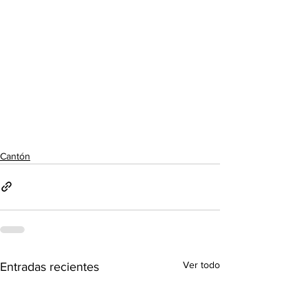
Cantón
Ver todo
Entradas recientes