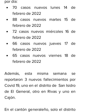
por día: 
70 casos nuevos lunes 14 de 
febrero de 2022
88 casos nuevos martes 15 de 
febrero de 2022
72 casos nuevos miércoles 16 de 
febrero de 2022
66 casos nuevos jueves 17 de 
febrero de 2022
65 casos nuevos viernes 18 de 
febrero de 2022
Además, esta misma semana se 
reportaron 3 nuevos fallecimientos por 
Covid 19, uno en el distrito de  San Isidro 
de El General, otro en Rivas y uno en 
Cajón. 
En el cantón generaleño, solo el distrito 