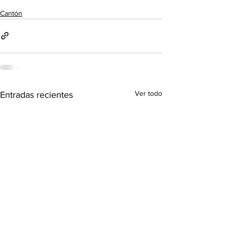
Cantón
Ver todo
Entradas recientes