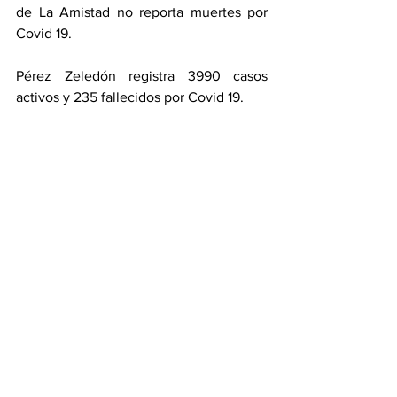
de La Amistad no reporta muertes por 
Covid 19. 
Pérez Zeledón registra 3990 casos 
activos y 235 fallecidos por Covid 19. 