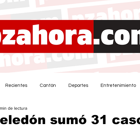
Recientes
Cantón
Deportes
Entretenimiento
 min de lectura
Zeledón sumó 31 cas