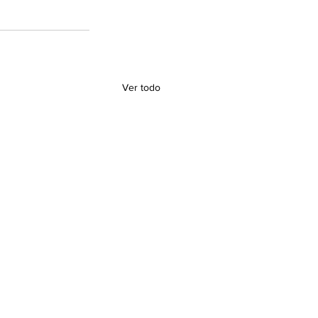
Ver todo