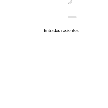
Entradas recientes