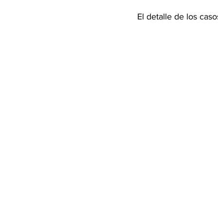
El detalle de los caso