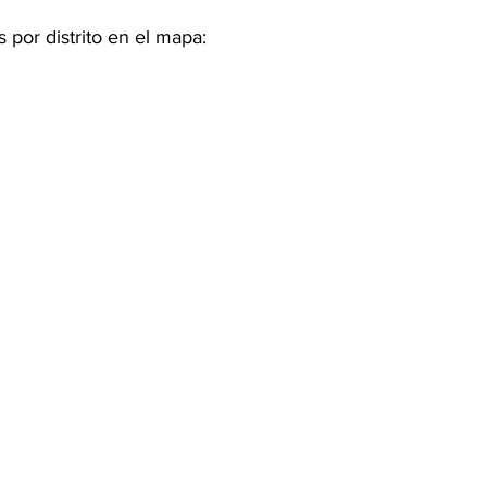
s por distrito en el mapa: 