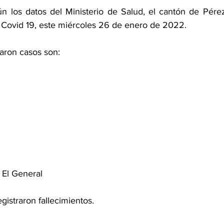
n los datos del Ministerio de Salud, el cantón de Pér
Covid 19, este miércoles 26 de enero de 2022. 
aron casos son: 
 
 El General 
gistraron fallecimientos. 