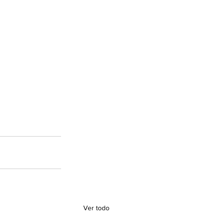
Ver todo