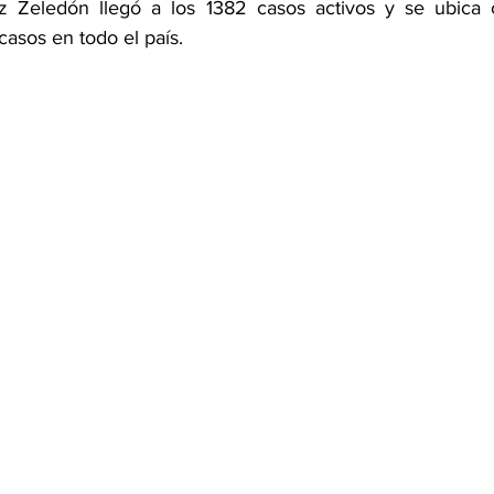
 Zeledón llegó a los 1382 casos activos y se ubica 
sos en todo el país. 