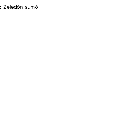
ez Zeledón sumó 