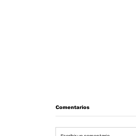
Comentarios