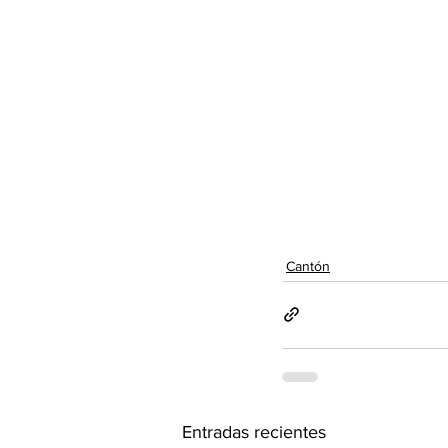
Cantón
Entradas recientes