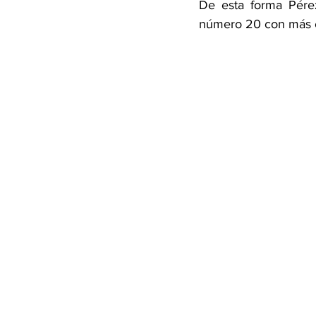
De esta forma Pérez
número 20 con más ca