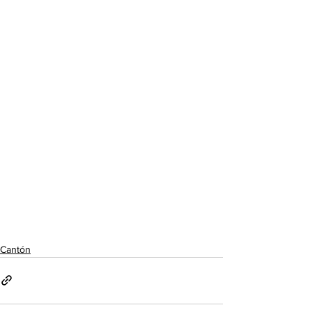
Cantón