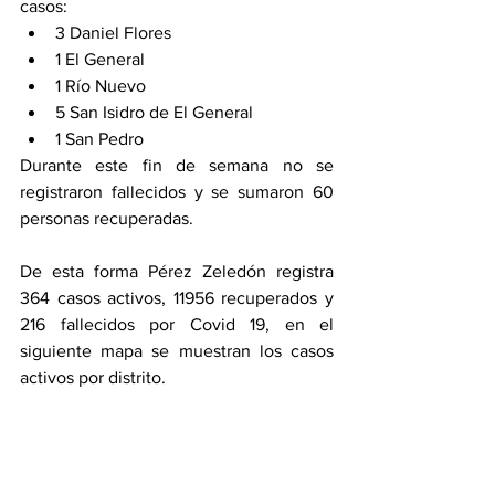
casos: 
3 Daniel Flores 
1 El General 
1 Río Nuevo 
5 San Isidro de El General 
1 San Pedro 
Durante este fin de semana no se 
registraron fallecidos y se sumaron 60 
personas recuperadas. 
De esta forma Pérez Zeledón registra 
364 casos activos, 11956 recuperados y 
216 fallecidos por Covid 19, en el 
siguiente mapa se muestran los casos 
activos por distrito. 