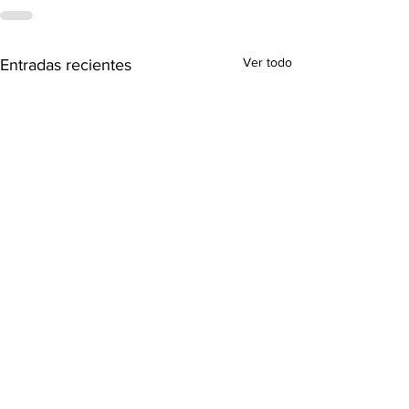
Ver todo
Entradas recientes