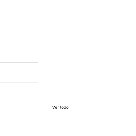
Ver todo