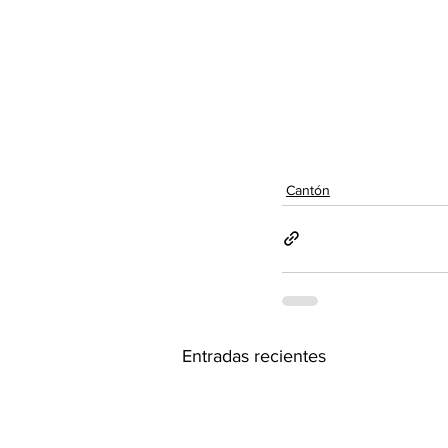
Cantón
Entradas recientes