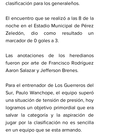
clasificación para los generaleños. 
El encuentro que se realizó a las 8 de la 
noche en el Estadio Municipal de Pérez 
Zeledón, dio como resultado un 
marcador de 0 goles a 3. 
Las anotaciones de los heredianos 
fueron por arte de Francisco Rodríguez 
Aaron Salazar y Jefferson Brenes. 
Para el entrenador de Los Guerreros del 
Sur, Paulo Wanchope, el equipo superó 
una situación de tensión de presión, hoy 
logramos un objetivo primordial que era 
salvar la categoría y la aspiración de 
jugar por la clasificación no es sencilla 
en un equipo que se esta armando. 