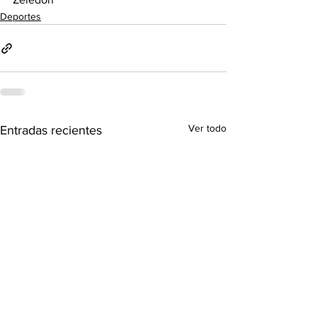
Deportes
Ver todo
Entradas recientes