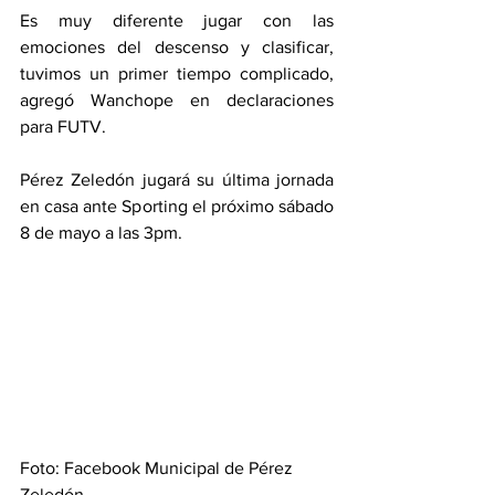
Es muy diferente jugar con las 
emociones del descenso y clasificar, 
tuvimos un primer tiempo complicado, 
agregó Wanchope en declaraciones 
para FUTV. 
Pérez Zeledón jugará su última jornada 
en casa ante Sporting el próximo sábado 
8 de mayo a las 3pm. 
Foto: Facebook Municipal de Pérez 
Zeledón 