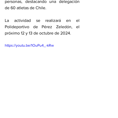
personas, destacando una delegación 
de 60 atletas de Chile. 
La actividad se realizará en el 
Polideportivo de Pérez Zeledón, el 
próximo 12 y 13 de octubre de 2024. 
https://youtu.be/1OuPu4_-kRw