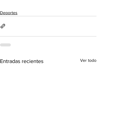
Deportes
Ver todo
Entradas recientes