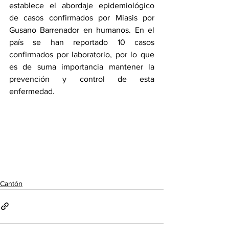
establece el abordaje epidemiológico 
de casos confirmados por Miasis por 
Gusano Barrenador en humanos. En el 
país se han reportado 10 casos 
confirmados por laboratorio, por lo que 
es de suma importancia mantener la 
prevención y control de esta 
enfermedad.
Cantón