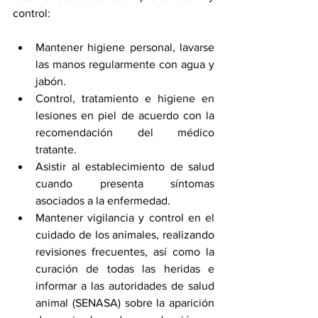
control:
Mantener higiene personal, lavarse 
las manos regularmente con agua y 
jabón.
Control, tratamiento e higiene en 
lesiones en piel de acuerdo con la 
recomendación del médico 
tratante.
Asistir al establecimiento de salud 
cuando presenta síntomas 
asociados a la enfermedad.
Mantener vigilancia y control en el 
cuidado de los animales, realizando 
revisiones frecuentes, así como la 
curación de todas las heridas e 
informar a las autoridades de salud 
animal (SENASA) sobre la aparición 