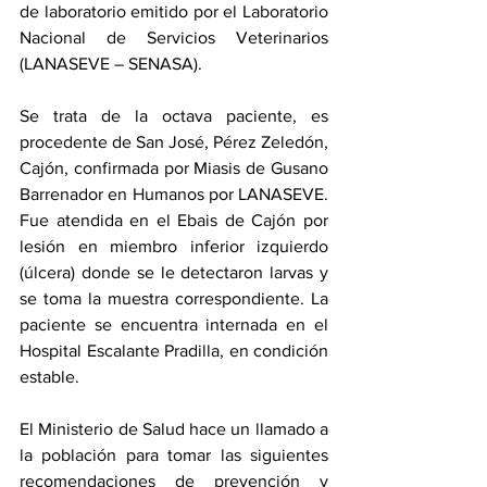
de laboratorio emitido por el Laboratorio 
Nacional de Servicios Veterinarios 
(LANASEVE – SENASA). 
Se trata de la octava paciente, es 
procedente de San José, Pérez Zeledón, 
Cajón, confirmada por Miasis de Gusano 
Barrenador en Humanos por LANASEVE. 
Fue atendida en el Ebais de Cajón por 
lesión en miembro inferior izquierdo 
(úlcera) donde se le detectaron larvas y 
se toma la muestra correspondiente. La 
paciente se encuentra internada en el 
Hospital Escalante Pradilla, en condición 
estable.
El Ministerio de Salud hace un llamado a 
la población para tomar las siguientes 
recomendaciones de prevención y 