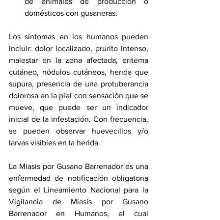
de animales de producción o 
domésticos con gusaneras.
Los síntomas en los humanos pueden 
incluir: dolor localizado, prurito intenso, 
malestar en la zona afectada, eritema 
cutáneo, nódulos cutáneos, herida que 
supura, presencia de una protuberancia 
dolorosa en la piel con sensación que se 
mueve, que puede ser un indicador 
inicial de la infestación. Con frecuencia, 
se pueden observar huevecillos y/o 
larvas visibles en la herida.
La Miasis por Gusano Barrenador es una 
enfermedad de notificación obligatoria 
según el Lineamiento Nacional para la 
Vigilancia de Miasis por Gusano 
Barrenador en Humanos, el cual 