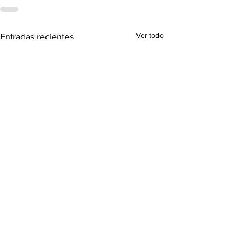
Ver todo
Entradas recientes