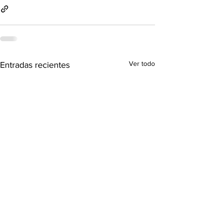
Ver todo
Entradas recientes