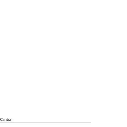
Cantón