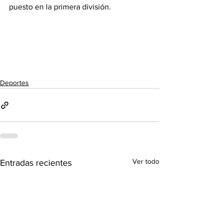
puesto en la primera división. 
Deportes
Ver todo
Entradas recientes