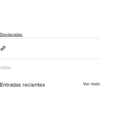
Destacadas
Ver todo
Entradas recientes