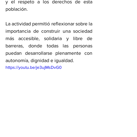
y el respeto a los derechos de esta 
población.
La actividad permitió reflexionar sobre la 
importancia de construir una sociedad 
más accesible, solidaria y libre de 
barreras, donde todas las personas 
puedan desarrollarse plenamente con 
autonomía, dignidad e igualdad.
https://youtu.be/je3ujMsDvG0