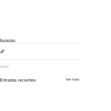
Recientes
Ver todo
Entradas recientes