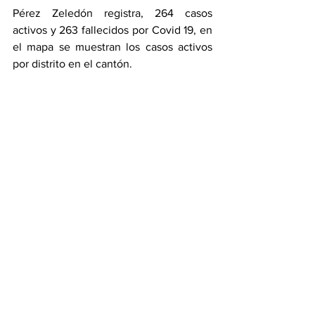
Pérez Zeledón registra, 264 casos 
activos y 263 fallecidos por Covid 19, en 
el mapa se muestran los casos activos 
por distrito en el cantón.