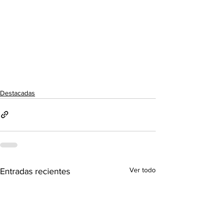
Destacadas
Ver todo
Entradas recientes