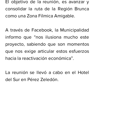
El objetivo de la reunión, es avanzar y 
consolidar la ruta de la Región Brunca 
como una Zona Fílmica Amigable. 
A través de Facebook, la Municipalidad 
informo que “nos ilusiona mucho este 
proyecto, sabiendo que son momentos 
que nos exige articular estos esfuerzos 
hacia la reactivación económica”.
La reunión se llevó a cabo en el Hotel 
del Sur en Pérez Zeledón. 