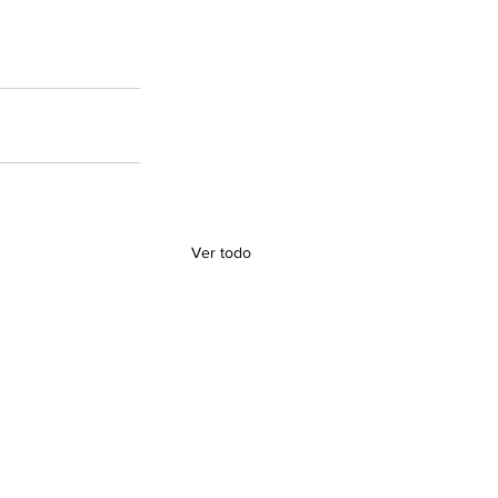
Ver todo