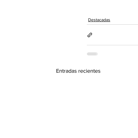
Destacadas
Entradas recientes