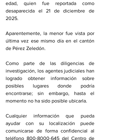
edad, quien fue reportada como 
desaparecida el 21 de diciembre de 
2025.
Aparentemente, la menor fue vista por 
última vez ese mismo día en el cantón 
de Pérez Zeledón.
Como parte de las diligencias de 
investigación, los agentes judiciales han 
logrado obtener información sobre 
posibles lugares donde podría 
encontrarse; sin embargo, hasta el 
momento no ha sido posible ubicarla.
Cualquier información que pueda 
ayudar con su localización puede 
comunicarse de forma confidencial al 
teléfono 800-8000-645 del Centro de 