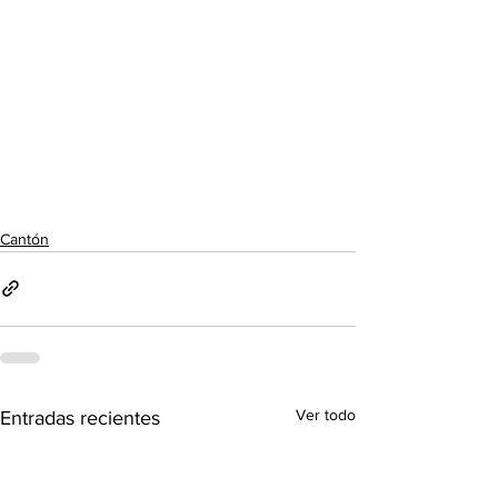
Cantón
Ver todo
Entradas recientes