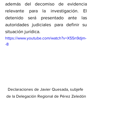
además del decomiso de evidencia 
relevante para la investigación. El 
detenido será presentado ante las 
autoridades judiciales para definir su 
situación jurídica.
https://www.youtube.com/watch?v=X55n9djm-
-8
Declaraciones de Javier Quesada, subjefe 
de la Delegación Regional de Pérez Zeledón