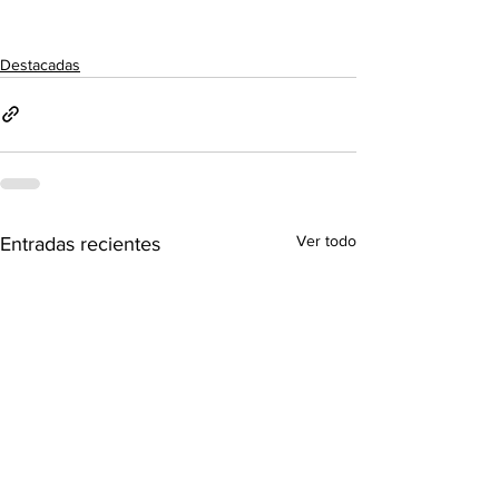
Destacadas
Ver todo
Entradas recientes