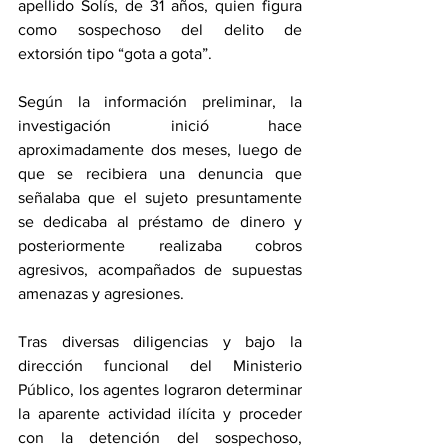
apellido Solís, de 31 años, quien figura 
como sospechoso del delito de 
extorsión tipo “gota a gota”.
Según la información preliminar, la 
investigación inició hace 
aproximadamente dos meses, luego de 
que se recibiera una denuncia que 
señalaba que el sujeto presuntamente 
se dedicaba al préstamo de dinero y 
posteriormente realizaba cobros 
agresivos, acompañados de supuestas 
amenazas y agresiones.
Tras diversas diligencias y bajo la 
dirección funcional del Ministerio 
Público, los agentes lograron determinar 
la aparente actividad ilícita y proceder 
con la detención del sospechoso, 