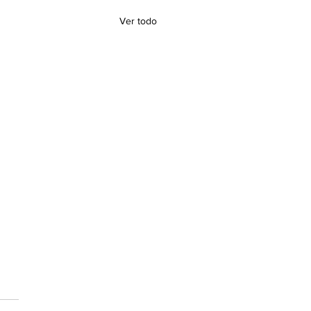
Ver todo