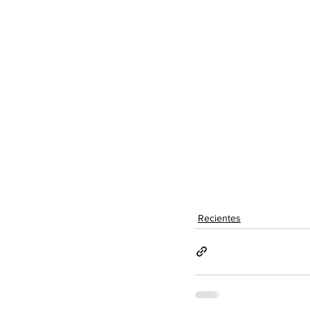
Recientes