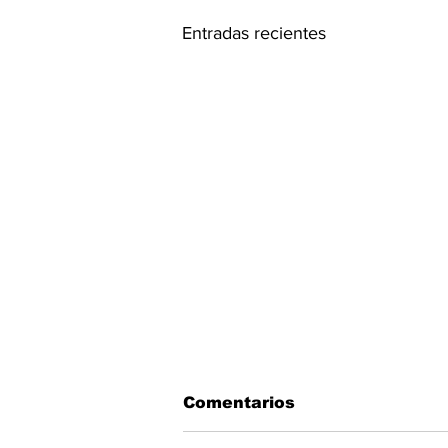
Entradas recientes
Comentarios