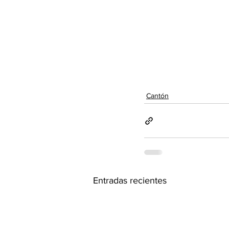
Cantón
Entradas recientes