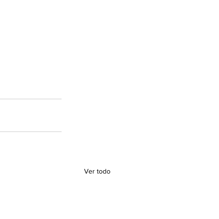
Ver todo