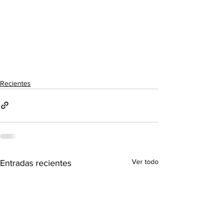
Recientes
Ver todo
Entradas recientes