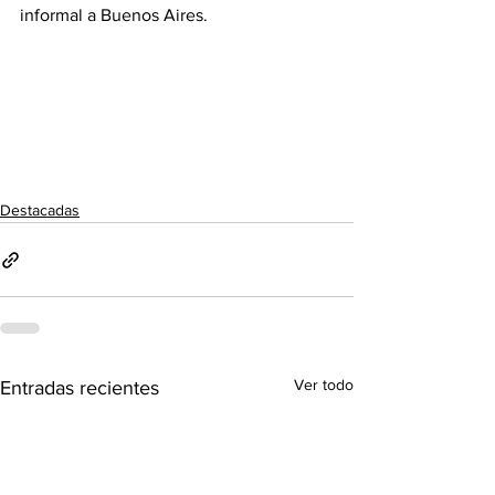
informal a Buenos Aires. 
Destacadas
Ver todo
Entradas recientes