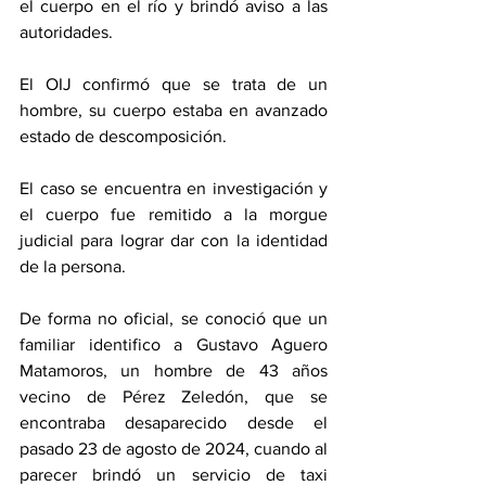
el cuerpo en el río y brindó aviso a las 
autoridades. 
El OIJ confirmó que se trata de un 
hombre, su cuerpo estaba en avanzado 
estado de descomposición. 
El caso se encuentra en investigación y 
el cuerpo fue remitido a la morgue 
judicial para lograr dar con la identidad 
de la persona. 
De forma no oficial, se conoció que un 
familiar identifico a Gustavo Aguero 
Matamoros, un hombre de 43 años 
vecino de Pérez Zeledón, que se 
encontraba desaparecido desde el 
pasado 23 de agosto de 2024, cuando al 
parecer brindó un servicio de taxi 