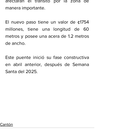
afectaran el tránsito por la zona de 
manera importante.
El nuevo paso tiene un valor de ¢1754 
millones, tiene una longitud de 60 
metros y posee una acera de 1.2 metros 
de ancho.
Este puente inició su fase constructiva 
en abril anterior, después de Semana 
Santa del 2025.
Cantón