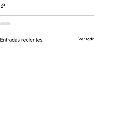
Ver todo
Entradas recientes