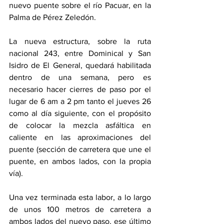
nuevo puente sobre el río Pacuar, en la 
Palma de Pérez Zeledón.
La nueva estructura, sobre la ruta 
nacional 243, entre Dominical y San 
Isidro de El General, quedará habilitada 
dentro de una semana, pero es 
necesario hacer cierres de paso por el 
lugar de 6 am a 2 pm tanto el jueves 26 
como al día siguiente, con el propósito 
de colocar la mezcla asfáltica en 
caliente en las aproximaciones del 
puente (sección de carretera que une el 
puente, en ambos lados, con la propia 
vía).
Una vez terminada esta labor, a lo largo 
de unos 100 metros de carretera a 
ambos lados del nuevo paso, ese último 