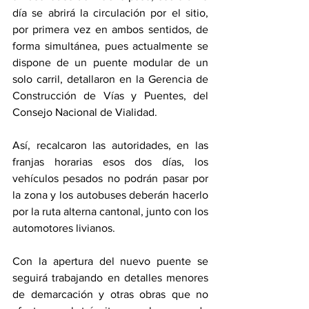
día se abrirá la circulación por el sitio, 
por primera vez en ambos sentidos, de 
forma simultánea, pues actualmente se 
dispone de un puente modular de un 
solo carril, detallaron en la Gerencia de 
Construcción de Vías y Puentes, del 
Consejo Nacional de Vialidad.
Así, recalcaron las autoridades, en las 
franjas horarias esos dos días, los 
vehículos pesados no podrán pasar por 
la zona y los autobuses deberán hacerlo 
por la ruta alterna cantonal, junto con los 
automotores livianos.
Con la apertura del nuevo puente se 
seguirá trabajando en detalles menores 
de demarcación y otras obras que no 