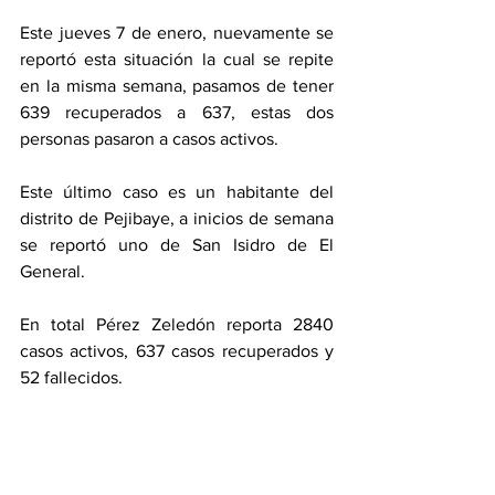
Este jueves 7 de enero, nuevamente se 
reportó esta situación la cual se repite 
en la misma semana, pasamos de tener 
639 recuperados a 637, estas dos 
personas pasaron a casos activos. 
Este último caso es un habitante del 
distrito de Pejibaye, a inicios de semana 
se reportó uno de San Isidro de El 
General. 
En total Pérez Zeledón reporta 2840 
casos activos, 637 casos recuperados y 
52 fallecidos. 