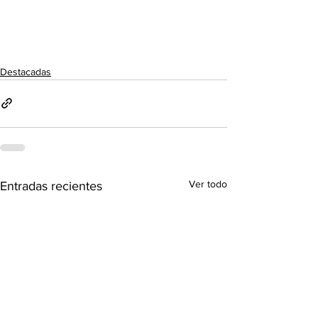
Destacadas
Ver todo
Entradas recientes