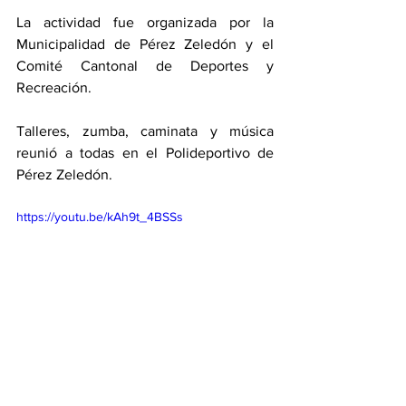
La actividad fue organizada por la 
Municipalidad de Pérez Zeledón y el 
Comité Cantonal de Deportes y 
Recreación. 
Talleres, zumba, caminata y música 
reunió a todas en el Polideportivo de 
Pérez Zeledón. 
https://youtu.be/kAh9t_4BSSs