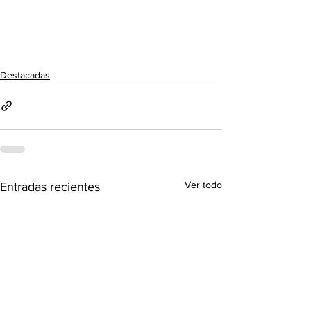
Destacadas
Ver todo
Entradas recientes