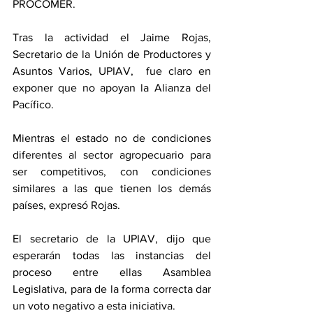
PROCOMER. 
Tras la actividad el Jaime Rojas, 
Secretario de la Unión de Productores y 
Asuntos Varios, UPIAV,  fue claro en 
exponer que no apoyan la Alianza del 
Pacífico. 
Mientras el estado no de condiciones 
diferentes al sector agropecuario para 
ser competitivos, con condiciones 
similares a las que tienen los demás 
países, expresó Rojas. 
El secretario de la UPIAV, dijo que 
esperarán todas las instancias del 
proceso entre ellas Asamblea 
Legislativa, para de la forma correcta dar 
un voto negativo a esta iniciativa. 