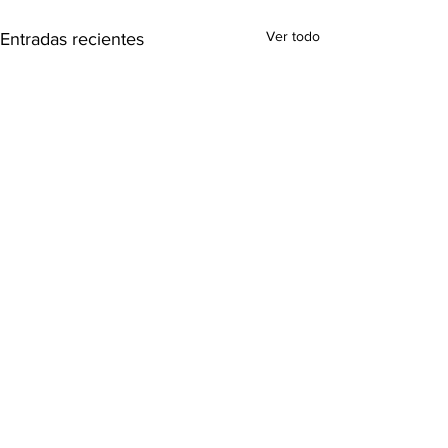
Ver todo
Entradas recientes