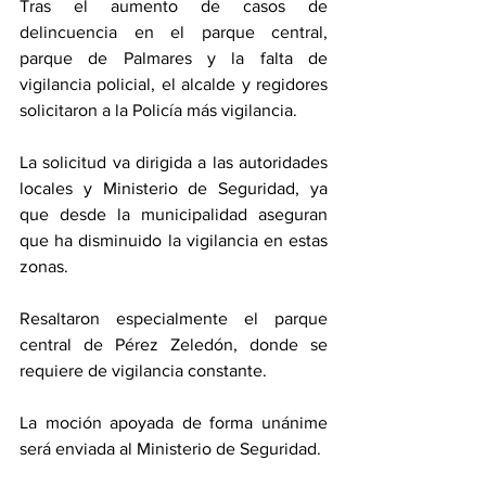
Tras el aumento de casos de 
delincuencia en el parque central, 
parque de Palmares y la falta de 
vigilancia policial, el alcalde y regidores 
solicitaron a la Policía más vigilancia. 
La solicitud va dirigida a las autoridades 
locales y Ministerio de Seguridad, ya 
que desde la municipalidad aseguran 
que ha disminuido la vigilancia en estas 
zonas. 
Resaltaron especialmente el parque 
central de Pérez Zeledón, donde se 
requiere de vigilancia constante. 
La moción apoyada de forma unánime 
será enviada al Ministerio de Seguridad. 