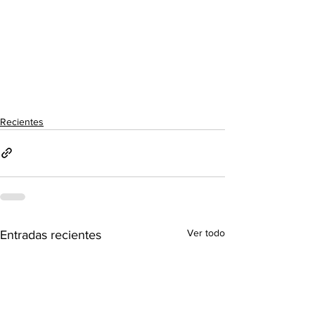
Recientes
Ver todo
Entradas recientes