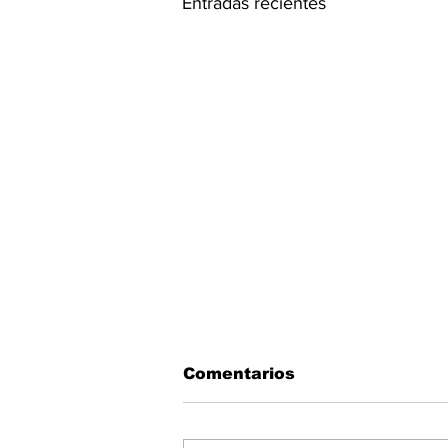
Entradas recientes
Comentarios