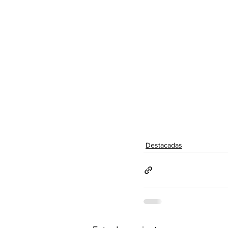
Destacadas