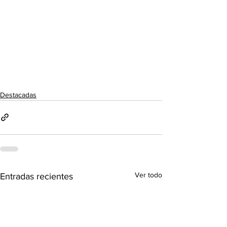
Destacadas
Ver todo
Entradas recientes