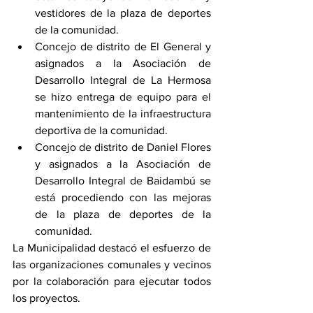
vestidores de la plaza de deportes 
de la comunidad. 
Concejo de distrito de El General y 
asignados a la Asociación de 
Desarrollo Integral de La Hermosa 
se hizo entrega de equipo para el 
mantenimiento de la infraestructura 
deportiva de la comunidad. 
Concejo de distrito de Daniel Flores 
y asignados a la Asociación de 
Desarrollo Integral de Baidambú se 
está procediendo con las mejoras 
de la plaza de deportes de la 
comunidad. 
La Municipalidad destacó el esfuerzo de 
las organizaciones comunales y vecinos 
por la colaboración para ejecutar todos 
los proyectos. 