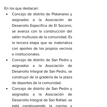
En los que destacan: 
Concejo de distrito de Platanares y 
asignados a la Asociación de 
Desarrollo Específica de El Socorro, 
se avanza con la construcción del 
salón multiusos de la comunidad. Es 
la tercera etapa que se materializa 
con aportes de los propios vecinos 
e institucionales.
Concejo de distrito de San Pedro y 
asignados a la Asociación de 
Desarrollo Integral de San Pedro, se 
construyó de la gradería de la plaza 
de deportes de la comunidad. 
Concejo de distrito de San Pedro y 
asignados a la Asociación de 
Desarrollo Integral de San Rafael, se 
está construyendo la cocina y 