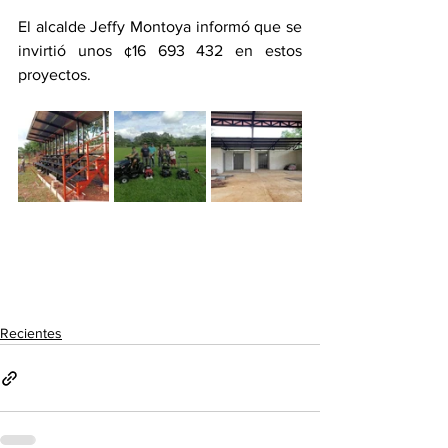
El alcalde Jeffy Montoya informó que se 
invirtió unos ¢16 693 432 en estos 
proyectos. 
Recientes