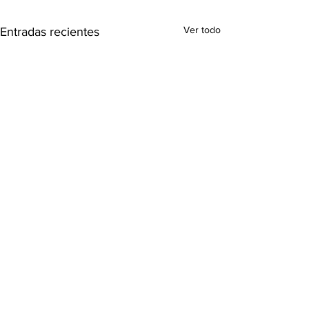
Ver todo
Entradas recientes