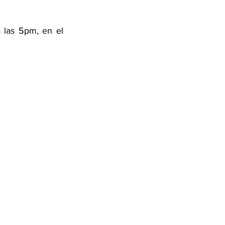
las 5pm, en el 