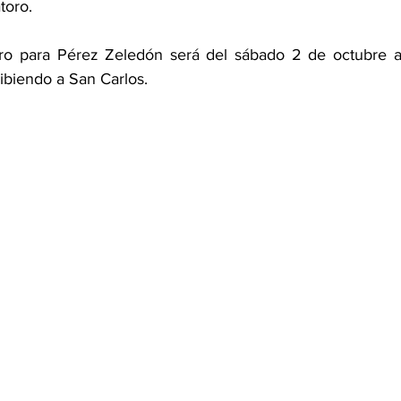
toro. 
tro para Pérez Zeledón será del sábado 2 de octubre a 
ibiendo a San Carlos. 