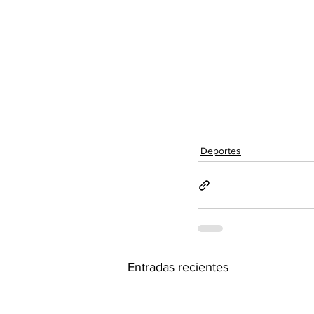
Deportes
Entradas recientes