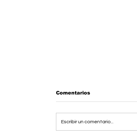
Comentarios
Escribir un comentario...