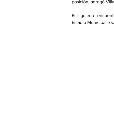
posición, agregó Villa
El siguiente encuen
Estadio Municipal rec