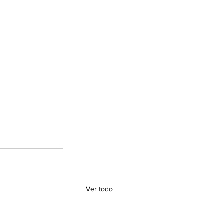
Ver todo