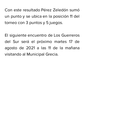
Con este resultado Pérez Zeledón sumó 
un punto y se ubica en la posición 11 del 
torneo con 3 puntos y 5 juegos. 
El siguiente encuentro de Los Guerreros 
del Sur será el próximo martes 17 de 
agosto de 2021 a las 11 de la mañana 
visitando al Municipal Grecia. 