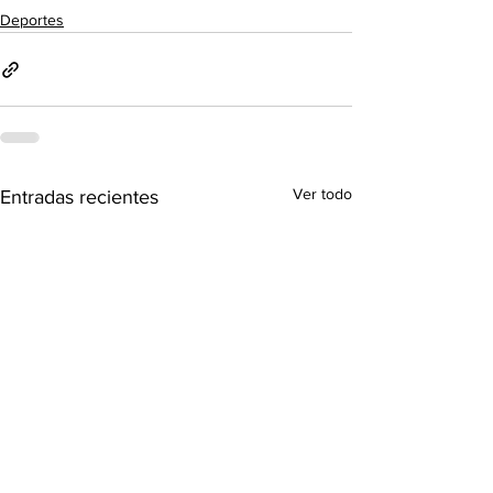
Deportes
Ver todo
Entradas recientes