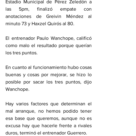
Estadio Municipal de Pérez Zeledón a 
las 5pm, finalizó empate con 
anotaciones de Greivin Méndez al 
minuto 73 y Haxzel Quirós al 80. 
El entrenador Paulo Wanchope, calificó 
como malo el resultado porque querían 
los tres puntos. 
En cuanto al funcionamiento hubo cosas 
buenas y cosas por mejorar, se hizo lo 
posible por sacar los tres puntos, dijo 
Wanchope. 
Hay varios factores que determinan el 
mal arranque, no hemos podido tener 
esa base que queremos, aunque no es 
excusa hay que hacerle frente a rivales 
duros, terminó el entrenador Guerrero. 