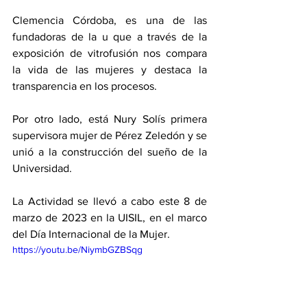
Clemencia Córdoba, es una de las 
fundadoras de la u que a través de la 
exposición de vitrofusión nos compara 
la vida de las mujeres y destaca la 
transparencia en los procesos. 
Por otro lado, está Nury Solís primera 
supervisora mujer de Pérez Zeledón y se 
unió a la construcción del sueño de la 
Universidad. 
La Actividad se llevó a cabo este 8 de 
marzo de 2023 en la UISIL, en el marco 
del Día Internacional de la Mujer. 
https://youtu.be/NiymbGZBSqg