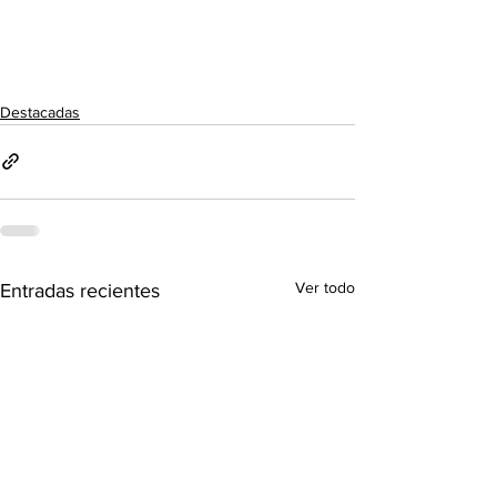
Destacadas
Ver todo
Entradas recientes