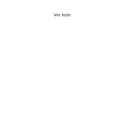
Ver todo