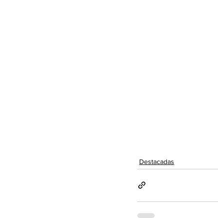
Destacadas