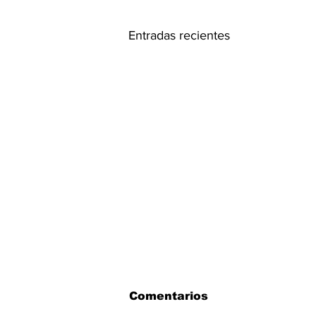
Entradas recientes
Comentarios