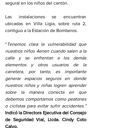
segural en los niños del cantón. 
Las instalaciones se encuentran 
ubicadas en Villa Ligia, sobre ruta 2, 
contiguo a la Estación de Bomberos.
“
Tenemos clara la vulnerabilidad que 
nuestros niños 4enen cuando salen a la 
calle y se enfrentan a los demás 
elementos y otros usuarios de la 
carretera, por tanto, es importante 
generar espacios seguros en donde 
nuestros niños y niñas logren aprender 
sobre la manera correcta en que 
debemos comportarnos como peatones 
o ciclistas para evitar sufrir accidentes.” 
Indicó la Directora Ejecutiva del Consejo 
de Seguridad Vial, Licda. Cindy Coto 
Calvo.