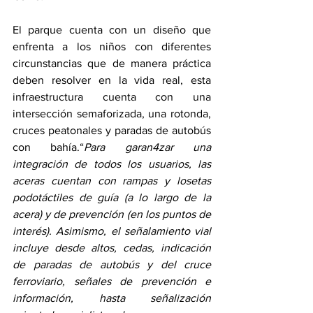
El parque cuenta con un diseño que 
enfrenta a los niños con diferentes 
circunstancias que de manera práctica 
deben resolver en la vida real, esta 
infraestructura cuenta con una 
intersección semaforizada, una rotonda, 
cruces peatonales y paradas de autobús 
con bahía.“
Para garan4zar una 
integración de todos los usuarios, las 
aceras cuentan con rampas y losetas 
podotáctiles de guía (a lo largo de la 
acera) y de prevención (en los puntos de 
interés). Asimismo, el señalamiento vial 
incluye desde altos, cedas, indicación 
de paradas de autobús y del cruce 
ferroviario, señales de prevención e 
información, hasta señalización 