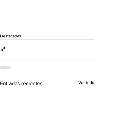
Destacadas
Ver todo
Entradas recientes