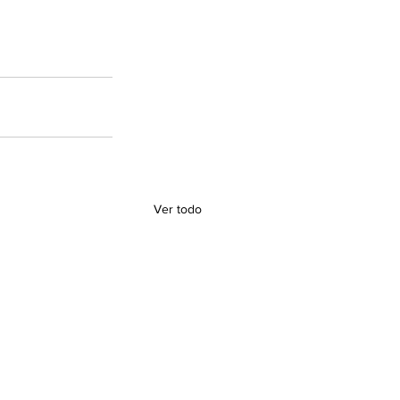
Ver todo