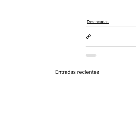
Destacadas
Entradas recientes