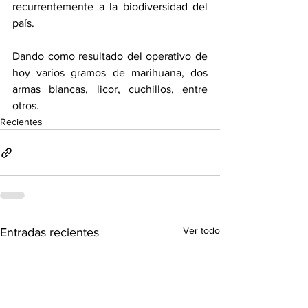
recurrentemente a la biodiversidad del 
país. 
Dando como resultado del operativo de 
hoy varios gramos de marihuana, dos 
armas blancas, licor, cuchillos, entre 
otros.
Recientes
Ver todo
Entradas recientes