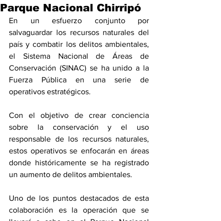
Parque Nacional Chirripó
En un esfuerzo conjunto por 
salvaguardar los recursos naturales del 
país y combatir los delitos ambientales, 
el Sistema Nacional de Áreas de 
Conservación (SINAC) se ha unido a la 
Fuerza Pública en una serie de 
operativos estratégicos.
Con el objetivo de crear conciencia 
sobre la conservación y el uso 
responsable de los recursos naturales, 
estos operativos se enfocarán en áreas 
donde históricamente se ha registrado 
un aumento de delitos ambientales.
Uno de los puntos destacados de esta 
colaboración es la operación que se 