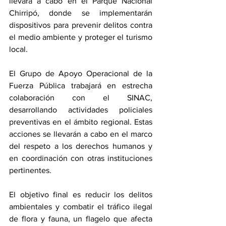
llevará a cabo en el Parque Nacional 
Chirripó, donde se implementarán 
dispositivos para prevenir delitos contra 
el medio ambiente y proteger el turismo 
local.
El Grupo de Apoyo Operacional de la 
Fuerza Pública trabajará en estrecha 
colaboración con el SINAC, 
desarrollando actividades policiales 
preventivas en el ámbito regional. Estas 
acciones se llevarán a cabo en el marco 
del respeto a los derechos humanos y 
en coordinación con otras instituciones 
pertinentes.
El objetivo final es reducir los delitos 
ambientales y combatir el tráfico ilegal 
de flora y fauna, un flagelo que afecta 