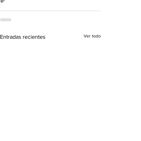
Ver todo
Entradas recientes