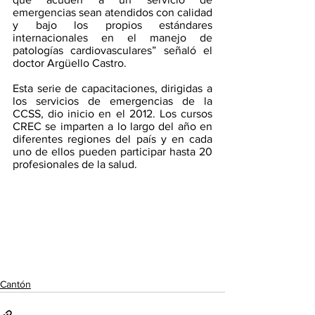
emergencias sean atendidos con calidad 
y bajo los propios estándares 
internacionales en el manejo de 
patologías cardiovasculares” señaló el 
doctor Argüello Castro.
Esta serie de capacitaciones, dirigidas a 
los servicios de emergencias de la 
CCSS, dio inicio en el 2012. Los cursos 
CREC se imparten a lo largo del año en 
diferentes regiones del país y en cada 
uno de ellos pueden participar hasta 20 
profesionales de la salud.
Cantón