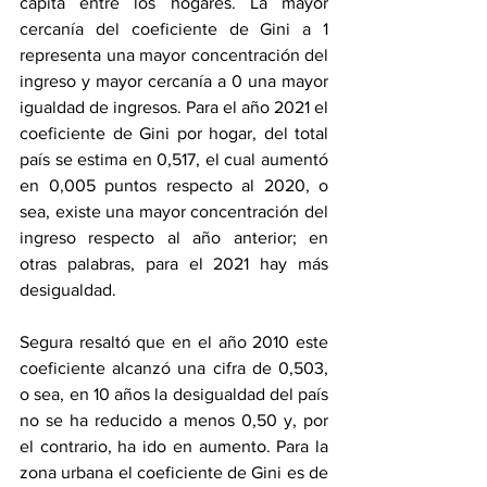
cápita entre los hogares. La mayor 
cercanía del coeficiente de Gini a 1 
representa una mayor concentración del 
ingreso y mayor cercanía a 0 una mayor 
igualdad de ingresos. Para el año 2021 el 
coeficiente de Gini por hogar, del total 
país se estima en 0,517, el cual aumentó 
en 0,005 puntos respecto al 2020, o 
sea, existe una mayor concentración del 
ingreso respecto al año anterior; en 
otras palabras, para el 2021 hay más 
desigualdad.
Segura resaltó que en el año 2010 este 
coeficiente alcanzó una cifra de 0,503, 
o sea, en 10 años la desigualdad del país 
no se ha reducido a menos 0,50 y, por 
el contrario, ha ido en aumento. Para la 
zona urbana el coeficiente de Gini es de 