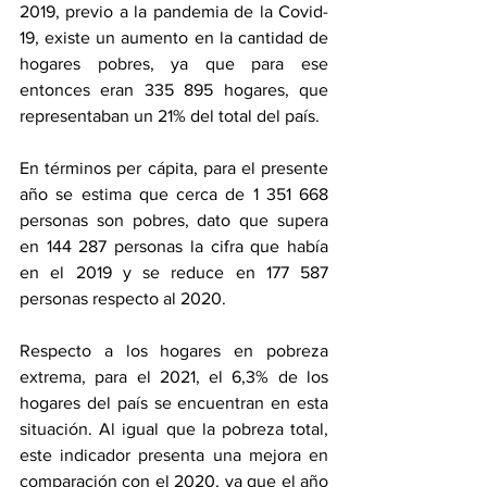
2019, previo a la pandemia de la Covid-
19, existe un aumento en la cantidad de 
hogares pobres, ya que para ese 
entonces eran 335 895 hogares, que 
representaban un 21% del total del país.
En términos per cápita, para el presente 
año se estima que cerca de 1 351 668 
personas son pobres, dato que supera 
en 144 287 personas la cifra que había 
en el 2019 y se reduce en 177 587 
personas respecto al 2020.
Respecto a los hogares en pobreza 
extrema, para el 2021, el 6,3% de los 
hogares del país se encuentran en esta 
situación. Al igual que la pobreza total, 
este indicador presenta una mejora en 
comparación con el 2020, ya que el año 