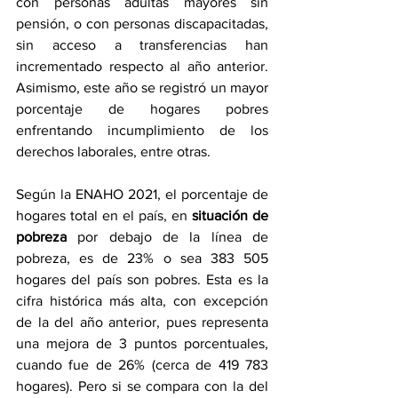
con personas adultas mayores sin 
pensión, o con personas discapacitadas, 
sin acceso a transferencias han 
incrementado respecto al año anterior. 
Asimismo, este año se registró un mayor 
porcentaje de hogares pobres 
enfrentando incumplimiento de los 
derechos laborales, entre otras.
Según la ENAHO 2021, el porcentaje de 
hogares total en el país, en 
situación de 
pobreza
 por debajo de la línea de 
pobreza, es de 23% o sea 383 505 
hogares del país son pobres. Esta es la 
cifra histórica más alta, con excepción 
de la del año anterior, pues representa 
una mejora de 3 puntos porcentuales, 
cuando fue de 26% (cerca de 419 783 
hogares). Pero si se compara con la del 