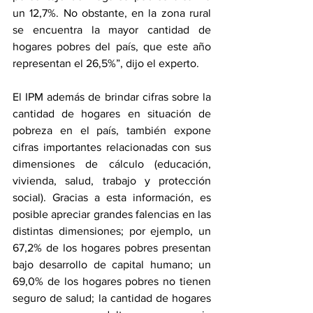
un 12,7%. No obstante, en la zona rural 
se encuentra la mayor cantidad de 
hogares pobres del país, que este año 
representan el 26,5%”, dijo el experto.
El IPM además de brindar cifras sobre la 
cantidad de hogares en situación de 
pobreza en el país, también expone 
cifras importantes relacionadas con sus 
dimensiones de cálculo (educación, 
vivienda, salud, trabajo y protección 
social). Gracias a esta información, es 
posible apreciar grandes falencias en las 
distintas dimensiones; por ejemplo, un 
67,2% de los hogares pobres presentan 
bajo desarrollo de capital humano; un 
69,0% de los hogares pobres no tienen 
seguro de salud; la cantidad de hogares 