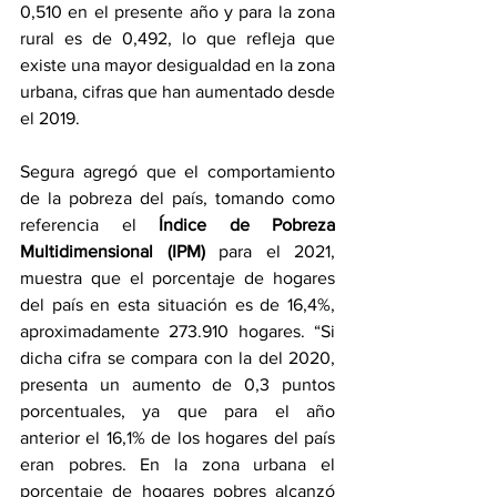
0,510 en el presente año y para la zona 
rural es de 0,492, lo que refleja que 
existe una mayor desigualdad en la zona 
urbana, cifras que han aumentado desde 
el 2019.
Segura agregó que el comportamiento 
de la pobreza del país, tomando como 
referencia el 
Índice de Pobreza 
Multidimensional (IPM)
 para el 2021, 
muestra que el porcentaje de hogares 
del país en esta situación es de 16,4%, 
aproximadamente 273.910 hogares. “Si 
dicha cifra se compara con la del 2020, 
presenta un aumento de 0,3 puntos 
porcentuales, ya que para el año 
anterior el 16,1% de los hogares del país 
eran pobres. En la zona urbana el 
porcentaje de hogares pobres alcanzó 