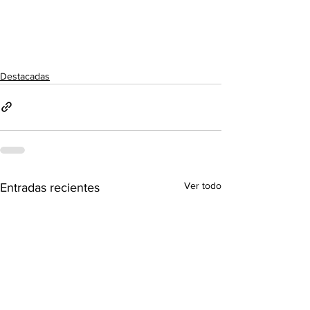
Destacadas
Ver todo
Entradas recientes