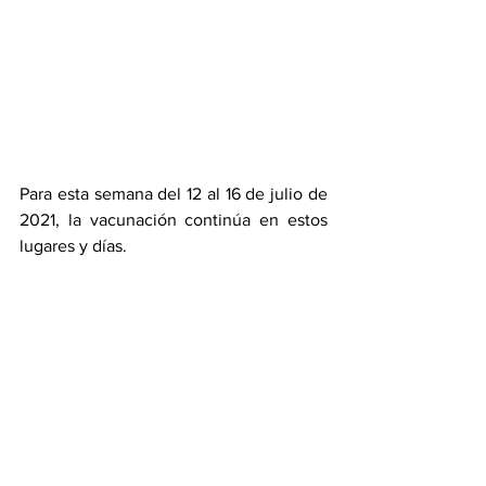
Para esta semana del 12 al 16 de julio de 
2021, la vacunación continúa en estos 
lugares y días. 