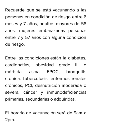
Recuerde que se está vacunando a las 
personas en condición de riesgo entre 6 
meses y 7 años, adultos mayores de 58 
años, mujeres embarazadas personas 
entre 7 y 57 años con alguna condición 
de riesgo. 
Entre las condiciones están la diabetes, 
cardiopatías, obesidad grado III o 
mórbida, asma, EPOC, bronquitis 
crónica, tuberculosis, enfermos renales 
crónicos, PCI, desnutrición moderada o 
severa, cáncer y inmunodeficiencias 
primarias, secundarias o adquiridas.
El horario de vacunación será de 9am a 
2pm.