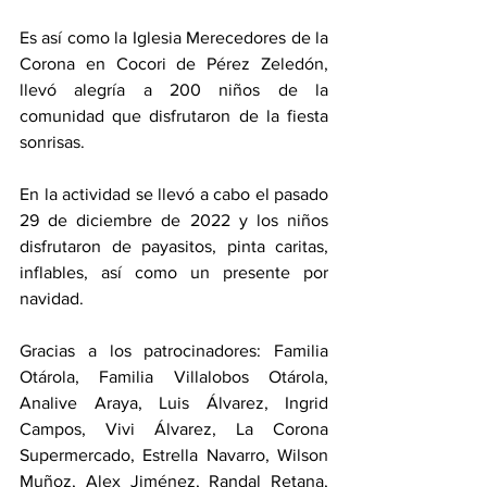
Es así como la Iglesia Merecedores de la 
Corona en Cocori de Pérez Zeledón, 
llevó alegría a 200 niños de la 
comunidad que disfrutaron de la fiesta 
sonrisas. 
En la actividad se llevó a cabo el pasado 
29 de diciembre de 2022 y los niños 
disfrutaron de payasitos, pinta caritas, 
inflables, así como un presente por 
navidad. 
Gracias a los patrocinadores: Familia 
Otárola, Familia Villalobos Otárola, 
Analive Araya, Luis Álvarez, Ingrid 
Campos, Vivi Álvarez, La Corona 
Supermercado, Estrella Navarro, Wilson 
Muñoz, Alex Jiménez, Randal Retana, 