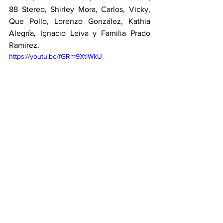
88 Stereo, Shirley Mora, Carlos, Vicky, 
Que Pollo, Lorenzo González, Kathia 
Alegría, Ignacio Leiva y Familia Prado 
Ramírez. 
https://youtu.be/fGRm9XtIWkU