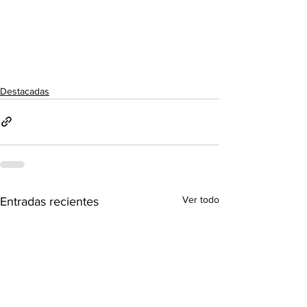
Destacadas
Ver todo
Entradas recientes